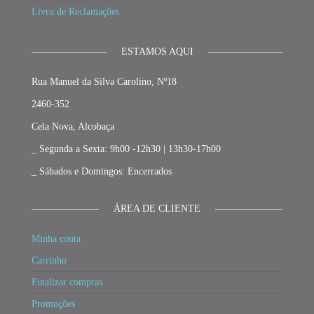
Livro de Reclamações
ESTAMOS AQUI
Rua Manuel da Silva Carolino, Nº18
2460-352
Cela Nova, Alcobaça
_ Segunda a Sexta: 9h00 -12h30 | 13h30-17h00
_ Sábados e Domingos: Encerrados
ÁREA DE CLIENTE
Minha conta
Carrinho
Finalizar compras
Promoções