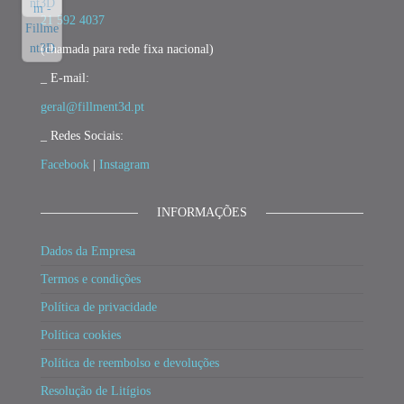
21 592 4037
(chamada para rede fixa nacional)
_ E-mail:
geral@fillment3d.pt
_ Redes Sociais:
Facebook
|
Instagram
INFORMAÇÕES
Dados da Empresa
Termos e condições
Política de privacidade
Política cookies
Política de reembolso e devoluções
Resolução de Litígios