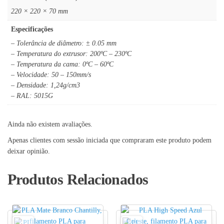
220 × 220 × 70 mm
Especificações
– Tolerância de diâmetro: ± 0.05 mm
– Temperatura do extrusor: 200ºC – 230ºC
– Temperatura da cama: 0ºC – 60ºC
– Velocidade: 50 – 150mm/s
– Densidade: 1,24g/cm3
– RAL: 5015G
Ainda não existem avaliações.
Apenas clientes com sessão iniciada que compraram este produto podem
deixar opinião.
Produtos Relacionados