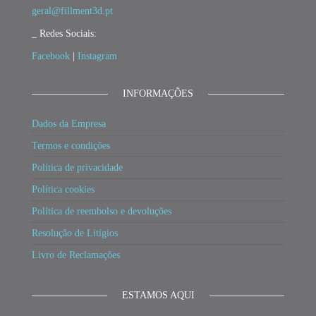
geral@fillment3d.pt
_ Redes Sociais:
Facebook
|
Instagram
INFORMAÇÕES
Dados da Empresa
Termos e condições
Política de privacidade
Política cookies
Política de reembolso e devoluções
Resolução de Litígios
Livro de Reclamações
ESTAMOS AQUI