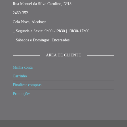
Rua Manuel da Silva Carolino, Nº18
2460-352
Cela Nova, Alcobaça
_ Segunda a Sexta: 9h00 -12h30 | 13h30-17h00
_ Sábados e Domingos: Encerrados
ÁREA DE CLIENTE
Minha conta
Carrinho
Finalizar compras
Promoções