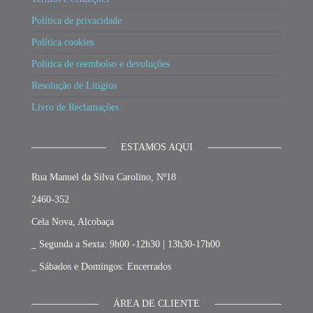
Política de privacidade
Política cookies
Política de reembolso e devoluções
Resolução de Litígios
Livro de Reclamações
ESTAMOS AQUI
Rua Manuel da Silva Carolino, Nº18
2460-352
Cela Nova, Alcobaça
_ Segunda a Sexta: 9h00 -12h30 | 13h30-17h00
_ Sábados e Domingos: Encerrados
ÁREA DE CLIENTE