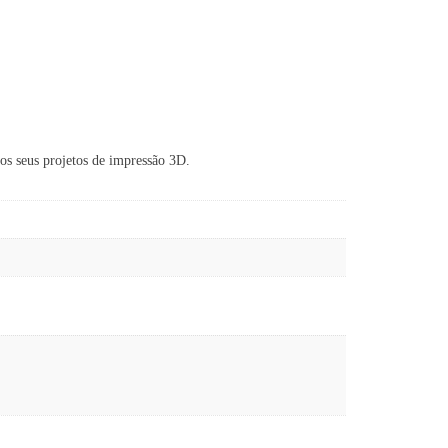
 os seus projetos de impressão 3D.