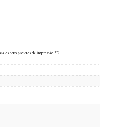
ara os seus projetos de impressão 3D.