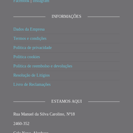
Facebook
|
Instagram
INFORMAÇÕES
Dados da Empresa
Termos e condições
Política de privacidade
Política cookies
Política de reembolso e devoluções
Resolução de Litígios
Livro de Reclamações
ESTAMOS AQUI
Rua Manuel da Silva Carolino, Nº18
2460-352