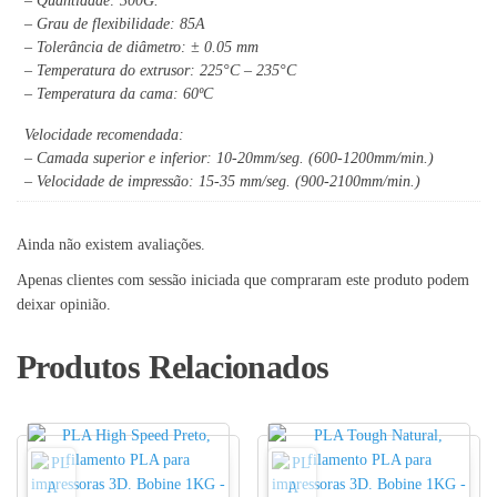
– Quantidade: 300G.
– Grau de flexibilidade: 85A
– Tolerância de diâmetro: ± 0.05 mm
– Temperatura do extrusor: 225°C – 235°C
– Temperatura da cama: 60ºC
Velocidade recomendada:
– Camada superior e inferior: 10-20mm/seg. (600-1200mm/min.)
– Velocidade de impressão: 15-35 mm/seg. (900-2100mm/min.)
Ainda não existem avaliações.
Apenas clientes com sessão iniciada que compraram este produto podem
deixar opinião.
Produtos Relacionados