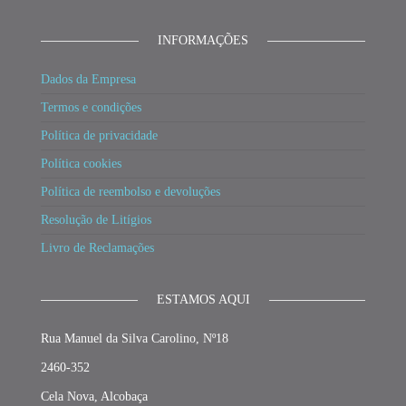
INFORMAÇÕES
Dados da Empresa
Termos e condições
Política de privacidade
Política cookies
Política de reembolso e devoluções
Resolução de Litígios
Livro de Reclamações
ESTAMOS AQUI
Rua Manuel da Silva Carolino, Nº18
2460-352
Cela Nova, Alcobaça