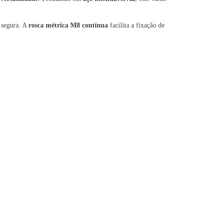
 segura. A
rosca métrica M8 contínua
facilita a fixação de