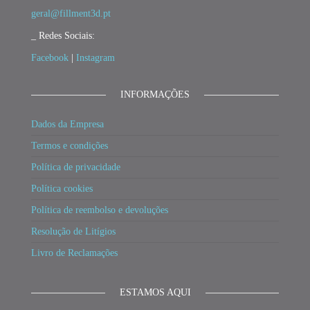
geral@fillment3d.pt
_ Redes Sociais:
Facebook
|
Instagram
INFORMAÇÕES
Dados da Empresa
Termos e condições
Política de privacidade
Política cookies
Política de reembolso e devoluções
Resolução de Litígios
Livro de Reclamações
ESTAMOS AQUI