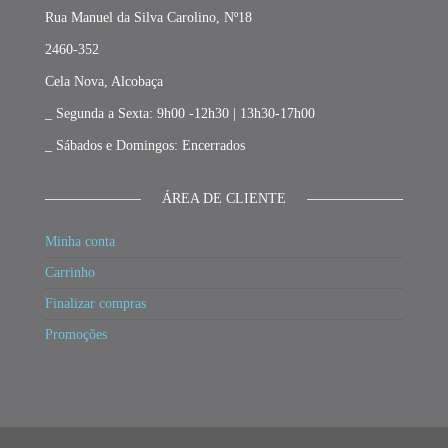
Rua Manuel da Silva Carolino, Nº18
2460-352
Cela Nova, Alcobaça
_ Segunda a Sexta: 9h00 -12h30 | 13h30-17h00
_ Sábados e Domingos: Encerrados
ÁREA DE CLIENTE
Minha conta
Carrinho
Finalizar compras
Promoções