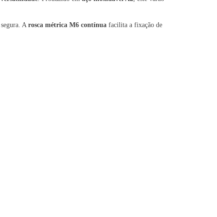
 segura. A
rosca métrica M6 contínua
facilita a fixação de