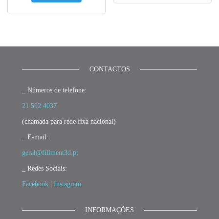
CONTACTOS
_ Números de telefone:
21 592 4037
(chamada para rede fixa nacional)
_ E-mail:
geral@fillment3d.pt
_ Redes Sociais:
Facebook
|
Instagram
INFORMAÇÕES