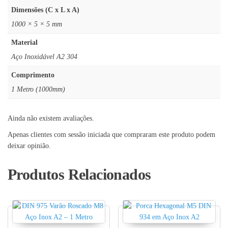
Dimensões (C x L x A)
1000 × 5 × 5 mm
Material
Aço Inoxidável A2 304
Comprimento
1 Metro (1000mm)
Ainda não existem avaliações.
Apenas clientes com sessão iniciada que compraram este produto podem
deixar opinião.
Produtos Relacionados