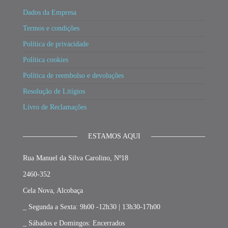
Dados da Empresa
Termos e condições
Política de privacidade
Política cookies
Política de reembolso e devoluções
Resolução de Litígios
Livro de Reclamações
ESTAMOS AQUI
Rua Manuel da Silva Carolino, Nº18
2460-352
Cela Nova, Alcobaça
_ Segunda a Sexta: 9h00 -12h30 | 13h30-17h00
_ Sábados e Domingos: Encerrados