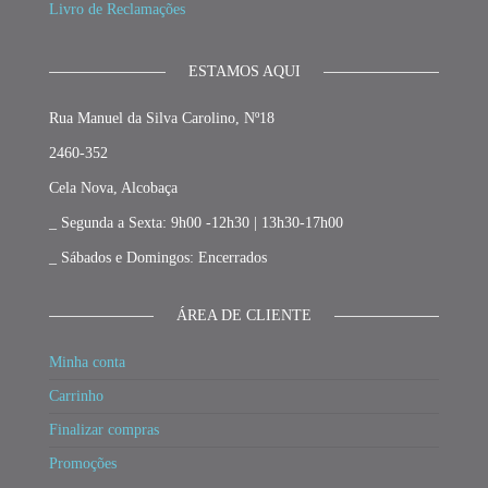
Livro de Reclamações
ESTAMOS AQUI
Rua Manuel da Silva Carolino, Nº18
2460-352
Cela Nova, Alcobaça
_ Segunda a Sexta: 9h00 -12h30 | 13h30-17h00
_ Sábados e Domingos: Encerrados
ÁREA DE CLIENTE
Minha conta
Carrinho
Finalizar compras
Promoções