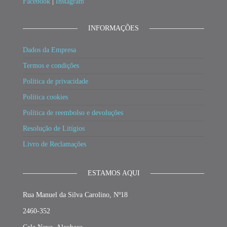
Facebook
|
Instagram
INFORMAÇÕES
Dados da Empresa
Termos e condições
Política de privacidade
Política cookies
Política de reembolso e devoluções
Resolução de Litígios
Livro de Reclamações
ESTAMOS AQUI
Rua Manuel da Silva Carolino, Nº18
2460-352