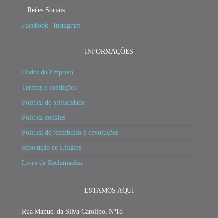
_ Redes Sociais:
Facebook
|
Instagram
INFORMAÇÕES
Dados da Empresa
Termos e condições
Política de privacidade
Política cookies
Política de reembolso e devoluções
Resolução de Litígios
Livro de Reclamações
ESTAMOS AQUI
Rua Manuel da Silva Carolino, Nº18