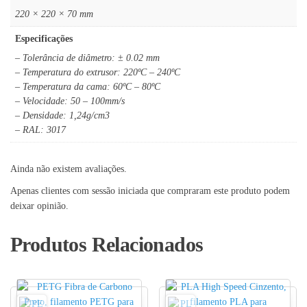
220 × 220 × 70 mm
Especificações
– Tolerância de diâmetro: ± 0.02 mm
– Temperatura do extrusor: 220ºC – 240ºC
– Temperatura da cama: 60ºC – 80ºC
– Velocidade: 50 – 100mm/s
– Densidade: 1,24g/cm3
– RAL: 3017
Ainda não existem avaliações.
Apenas clientes com sessão iniciada que compraram este produto podem
deixar opinião.
Produtos Relacionados