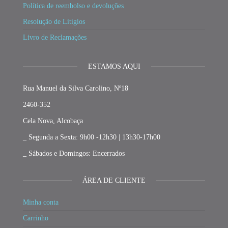
Política de reembolso e devoluções
Resolução de Litígios
Livro de Reclamações
ESTAMOS AQUI
Rua Manuel da Silva Carolino, Nº18
2460-352
Cela Nova, Alcobaça
_ Segunda a Sexta: 9h00 -12h30 | 13h30-17h00
_ Sábados e Domingos: Encerrados
ÁREA DE CLIENTE
Minha conta
Carrinho