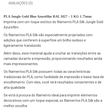
AVALIAÇÕES (0)
.
PLA Jungle Gold Blue Azurefilm RAL 1027 – 1 KG 1.75mm
Imprima com um toque exótico do filamento PLA Silk Jungle Gold
Azurefilm.
Os filamentos PLA Silk são especialmente projetados com
adições que conferem à superfície um brilho sedoso e
ligeiramente translúcido.
Além disso, esse material ajuda a ocultar as transições entre as
camadas durante a impressão, proporcionando resultados ainda
mais impressionantes.
Os filamentos PLA Silk possuem todas as características
tradicionais do PLA, como facilidade de impressão e baixa taxa de
encolhimento. Com eles, você terá resultados consistentes e de
alta qualidade.
Se está à procura do filamento ideal para imprimir elementos
decorativos com um toque especial, os filamentos PLA Silk são a
melhor escolha.