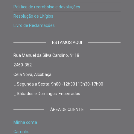
Política de reembolso e devoluções
Resolução de Litígios
Livro de Reclamações
ESTAMOS AQUI
Rua Manuel da Silva Carolino, Nº18
2460-352
Cela Nova, Alcobaça
_ Segunda a Sexta: 9h00 -12h30 | 13h30-17h00
_ Sábados e Domingos: Encerrados
ÁREA DE CLIENTE
Minha conta
Carrinho