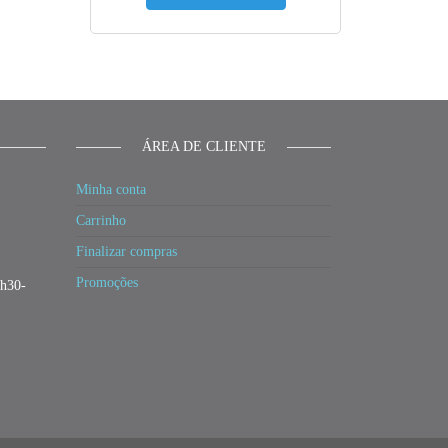
ÁREA DE CLIENTE
Minha conta
Carrinho
Finalizar compras
Promoções
3h30-