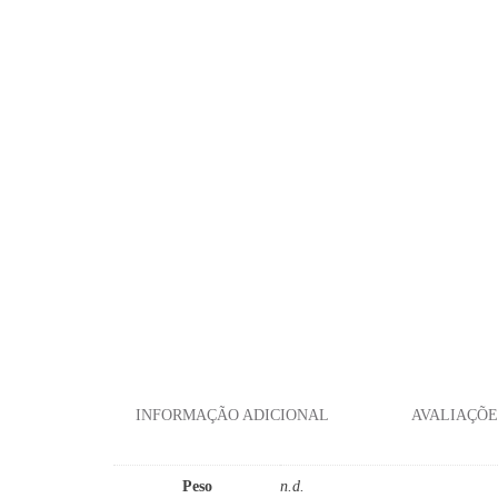
INFORMAÇÃO ADICIONAL
AVALIAÇÕES
Peso
n.d.