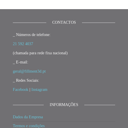
CONTACTOS
_ Números de telefone:
21 592 4037
(chamada para rede fixa nacional)
_ E-mail:
geral@fillment3d.pt
_ Redes Sociais:
Facebook
|
Instagram
INFORMAÇÕES
Dados da Empresa
Termos e condições