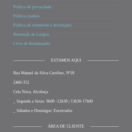
Política de privacidade
Política cookies
Política de reembolso e devoluções
Resolução de Litígios
Livro de Reclamações
ESTAMOS AQUI
Rua Manuel da Silva Carolino, Nº18
2460-352
Cela Nova, Alcobaça
_ Segunda a Sexta: 9h00 -12h30 | 13h30-17h00
_ Sábados e Domingos: Encerrados
ÁREA DE CLIENTE