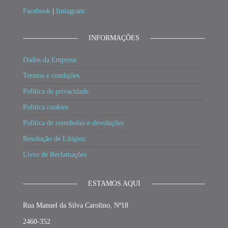
Facebook
|
Instagram
INFORMAÇÕES
Dados da Empresa
Termos e condições
Política de privacidade
Política cookies
Política de reembolso e devoluções
Resolução de Litígios
Livro de Reclamações
ESTAMOS AQUI
Rua Manuel da Silva Carolino, Nº18
2460-352