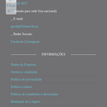
21 592 4037
(chamada para rede fixa nacional)
_ E-mail:
geral@fillment3d.pt
_ Redes Sociais:
Facebook
|
Instagram
INFORMAÇÕES
Dados da Empresa
Termos e condições
Política de privacidade
Política cookies
Política de reembolso e devoluções
Resolução de Litígios