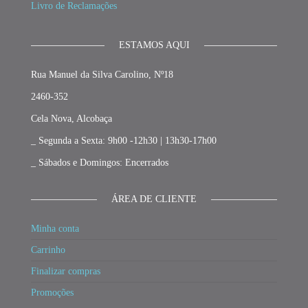
Livro de Reclamações
ESTAMOS AQUI
Rua Manuel da Silva Carolino, Nº18
2460-352
Cela Nova, Alcobaça
_ Segunda a Sexta: 9h00 -12h30 | 13h30-17h00
_ Sábados e Domingos: Encerrados
ÁREA DE CLIENTE
Minha conta
Carrinho
Finalizar compras
Promoções