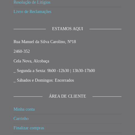
Resolução de Litígios
Livro de Reclamações
ESTAMOS AQUI
Rua Manuel da Silva Carolino, Nº18
2460-352
Cela Nova, Alcobaça
_ Segunda a Sexta: 9h00 -12h30 | 13h30-17h00
_ Sábados e Domingos: Encerrados
ÁREA DE CLIENTE
Minha conta
Carrinho
Finalizar compras