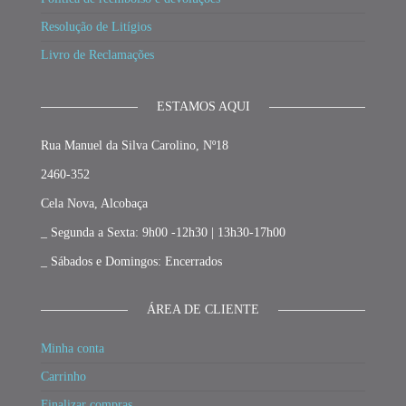
Resolução de Litígios
Livro de Reclamações
ESTAMOS AQUI
Rua Manuel da Silva Carolino, Nº18
2460-352
Cela Nova, Alcobaça
_ Segunda a Sexta: 9h00 -12h30 | 13h30-17h00
_ Sábados e Domingos: Encerrados
ÁREA DE CLIENTE
Minha conta
Carrinho
Finalizar compras