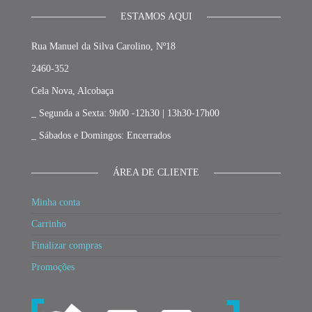
ESTAMOS AQUI
Rua Manuel da Silva Carolino, Nº18
2460-352
Cela Nova, Alcobaça
_ Segunda a Sexta: 9h00 -12h30 | 13h30-17h00
_ Sábados e Domingos: Encerrados
ÁREA DE CLIENTE
Minha conta
Carrinho
Finalizar compras
Promoções