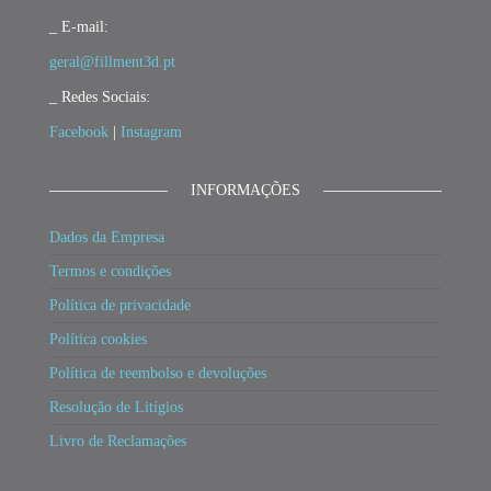
_ E-mail:
geral@fillment3d.pt
_ Redes Sociais:
Facebook
|
Instagram
INFORMAÇÕES
Dados da Empresa
Termos e condições
Política de privacidade
Política cookies
Política de reembolso e devoluções
Resolução de Litígios
Livro de Reclamações