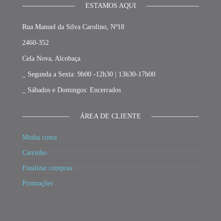
ESTAMOS AQUI
Rua Manuel da Silva Carolino, Nº18
2460-352
Cela Nova, Alcobaça
_ Segunda a Sexta: 9h00 -12h30 | 13h30-17h00
_ Sábados e Domingos: Encerrados
ÁREA DE CLIENTE
Minha conta
Carrinho
Finalizar compras
Promoções