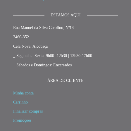
ESTAMOS AQUI
Rua Manuel da Silva Carolino, Nº18
2460-352
Cela Nova, Alcobaça
_ Segunda a Sexta: 9h00 -12h30 | 13h30-17h00
_ Sábados e Domingos: Encerrados
ÁREA DE CLIENTE
Minha conta
Carrinho
Finalizar compras
Promoções