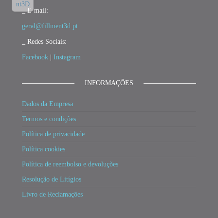
_ E-mail:
geral@fillment3d.pt
_ Redes Sociais:
Facebook
|
Instagram
INFORMAÇÕES
Dados da Empresa
Termos e condições
Política de privacidade
Política cookies
Política de reembolso e devoluções
Resolução de Litígios
Livro de Reclamações