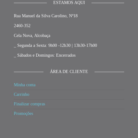
ESTAMOS AQUI
Rua Manuel da Silva Carolino, Nº18
2460-352
Cela Nova, Alcobaça
_ Segunda a Sexta: 9h00 -12h30 | 13h30-17h00
_ Sábados e Domingos: Encerrados
ÁREA DE CLIENTE
Minha conta
Carrinho
Finalizar compras
Promoções