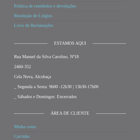
Política de reembolso e devoluções
Resolução de Litígios
Livro de Reclamações
ESTAMOS AQUI
Rua Manuel da Silva Carolino, Nº18
2460-352
Cela Nova, Alcobaça
_ Segunda a Sexta: 9h00 -12h30 | 13h30-17h00
_ Sábados e Domingos: Encerrados
ÁREA DE CLIENTE
Minha conta
Carrinho