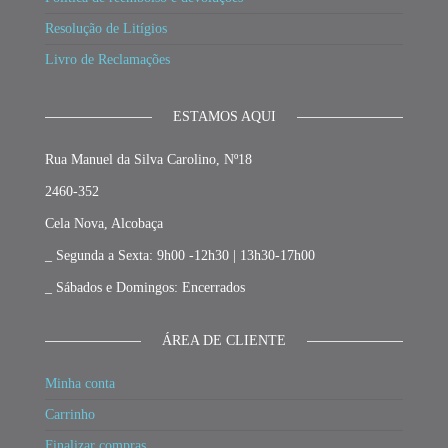
Resolução de Litígios
Livro de Reclamações
ESTAMOS AQUI
Rua Manuel da Silva Carolino, Nº18
2460-352
Cela Nova, Alcobaça
_ Segunda a Sexta: 9h00 -12h30 | 13h30-17h00
_ Sábados e Domingos: Encerrados
ÁREA DE CLIENTE
Minha conta
Carrinho
Finalizar compras