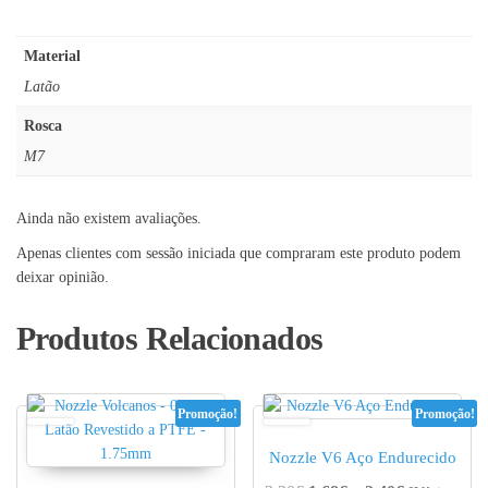
Material
Latão
Rosca
M7
Ainda não existem avaliações.
Apenas clientes com sessão iniciada que compraram este produto podem
deixar opinião.
Produtos Relacionados
Promoção!
Promoção!
Nozzle V6 Aço Endurecido