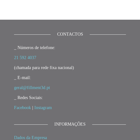
CONTACTOS
_ Números de telefone:
21 592 4037
(chamada para rede fixa nacional)
_ E-mail:
geral@fillment3d.pt
_ Redes Sociais:
Facebook
|
Instagram
INFORMAÇÕES
Dados da Empresa