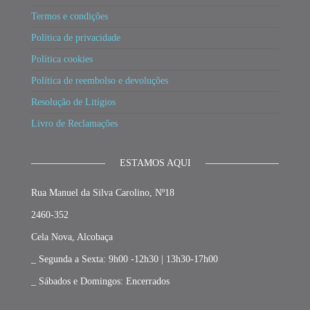
Termos e condições
Política de privacidade
Política cookies
Política de reembolso e devoluções
Resolução de Litígios
Livro de Reclamações
ESTAMOS AQUI
Rua Manuel da Silva Carolino, Nº18
2460-352
Cela Nova, Alcobaça
_ Segunda a Sexta: 9h00 -12h30 | 13h30-17h00
_ Sábados e Domingos: Encerrados