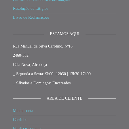
Resolução de Litígios
Livro de Reclamações
ESTAMOS AQUI
Rua Manuel da Silva Carolino, Nº18
2460-352
Cela Nova, Alcobaça
_ Segunda a Sexta: 9h00 -12h30 | 13h30-17h00
_ Sábados e Domingos: Encerrados
ÁREA DE CLIENTE
Minha conta
Carrinho
Finalizar compras