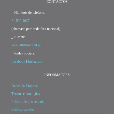
CONTACTOS
_ Números de telefone:
21 592 4037
(chamada para rede fixa nacional)
_ E-mail:
geral@fillment3d.pt
_ Redes Sociais:
Facebook
|
Instagram
INFORMAÇÕES
Dados da Empresa
Termos e condições
Política de privacidade
Política cookies