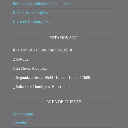
Política de reembolso e devoluções
Resolução de Litígios
Livro de Reclamações
ESTAMOS AQUI
Rua Manuel da Silva Carolino, Nº18
2460-352
Cela Nova, Alcobaça
_ Segunda a Sexta: 9h00 -12h30 | 13h30-17h00
_ Sábados e Domingos: Encerrados
ÁREA DE CLIENTE
Minha conta
Carrinho