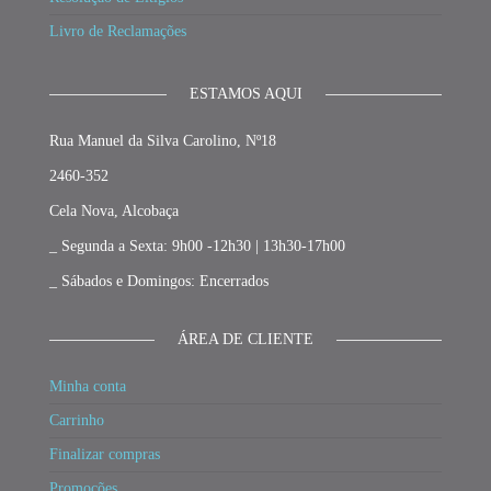
Livro de Reclamações
ESTAMOS AQUI
Rua Manuel da Silva Carolino, Nº18
2460-352
Cela Nova, Alcobaça
_ Segunda a Sexta: 9h00 -12h30 | 13h30-17h00
_ Sábados e Domingos: Encerrados
ÁREA DE CLIENTE
Minha conta
Carrinho
Finalizar compras
Promoções