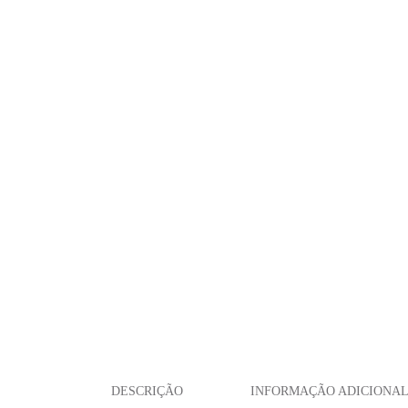
DESCRIÇÃO
INFORMAÇÃO ADICIONA