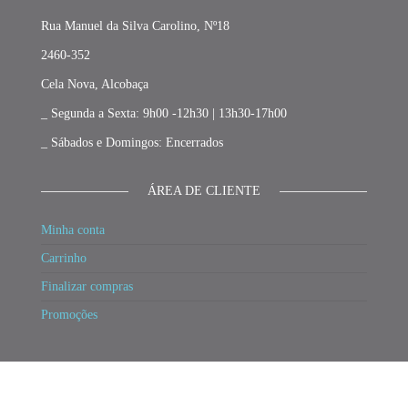
Rua Manuel da Silva Carolino, Nº18
2460-352
Cela Nova, Alcobaça
_ Segunda a Sexta: 9h00 -12h30 | 13h30-17h00
_ Sábados e Domingos: Encerrados
ÁREA DE CLIENTE
Minha conta
Carrinho
Finalizar compras
Promoções