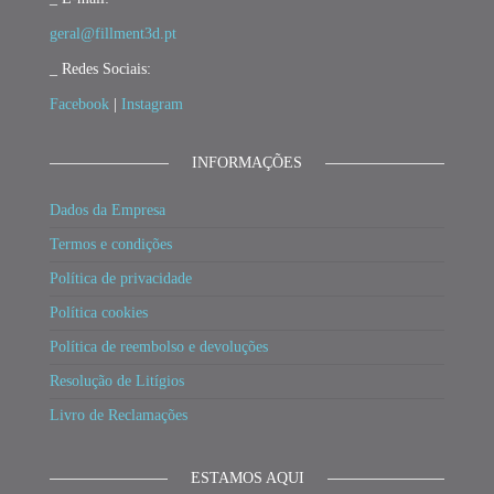
geral@fillment3d.pt
_ Redes Sociais:
Facebook
|
Instagram
INFORMAÇÕES
Dados da Empresa
Termos e condições
Política de privacidade
Política cookies
Política de reembolso e devoluções
Resolução de Litígios
Livro de Reclamações
ESTAMOS AQUI