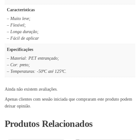
Características
– Muito leve;
– Flexível;
– Longa duração;
– Fácil de aplicar
Especificações
– Material: PET entrançado;
– Cor: preto;
– Temperaturas: -50ºC até 125ºC.
Ainda não existem avaliações.
Apenas clientes com sessão iniciada que compraram este produto podem
deixar opinião.
Produtos Relacionados