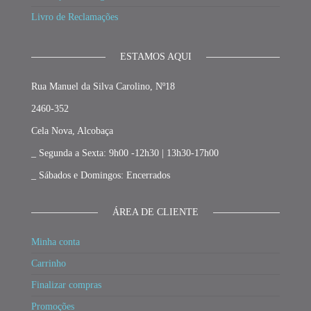
Livro de Reclamações
ESTAMOS AQUI
Rua Manuel da Silva Carolino, Nº18
2460-352
Cela Nova, Alcobaça
_ Segunda a Sexta: 9h00 -12h30 | 13h30-17h00
_ Sábados e Domingos: Encerrados
ÁREA DE CLIENTE
Minha conta
Carrinho
Finalizar compras
Promoções