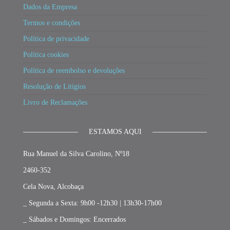
Dados da Empresa
Termos e condições
Política de privacidade
Política cookies
Política de reembolso e devoluções
Resolução de Litígios
Livro de Reclamações
ESTAMOS AQUI
Rua Manuel da Silva Carolino, Nº18
2460-352
Cela Nova, Alcobaça
_ Segunda a Sexta: 9h00 -12h30 | 13h30-17h00
_ Sábados e Domingos: Encerrados