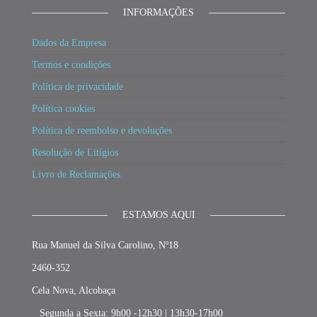
INFORMAÇÕES
Dados da Empresa
Termos e condições
Política de privacidade
Política cookies
Política de reembolso e devoluções
Resolução de Litígios
Livro de Reclamações
ESTAMOS AQUI
Rua Manuel da Silva Carolino, Nº18
2460-352
Cela Nova, Alcobaça
_ Segunda a Sexta: 9h00 -12h30 | 13h30-17h00