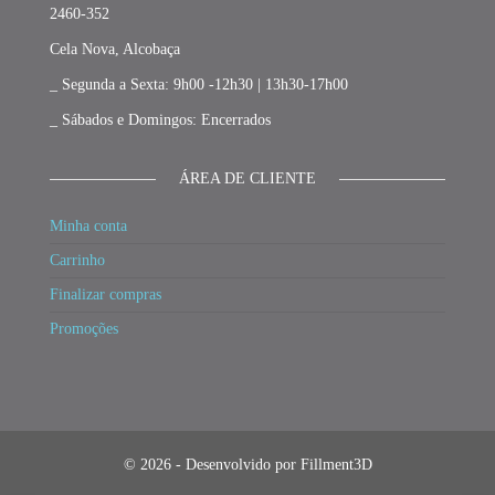
2460-352
Cela Nova, Alcobaça
_ Segunda a Sexta: 9h00 -12h30 | 13h30-17h00
_ Sábados e Domingos: Encerrados
ÁREA DE CLIENTE
Minha conta
Carrinho
Finalizar compras
Promoções
© 2026 - Desenvolvido por Fillment3D