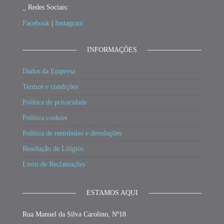
_ Redes Sociais:
Facebook
|
Instagram
INFORMAÇÕES
Dados da Empresa
Termos e condições
Política de privacidade
Política cookies
Política de reembolso e devoluções
Resolução de Litígios
Livro de Reclamações
ESTAMOS AQUI
Rua Manuel da Silva Carolino, Nº18