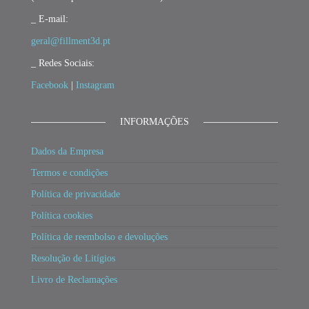
_ E-mail:
geral@fillment3d.pt
_ Redes Sociais:
Facebook
|
Instagram
INFORMAÇÕES
Dados da Empresa
Termos e condições
Política de privacidade
Política cookies
Política de reembolso e devoluções
Resolução de Litígios
Livro de Reclamações