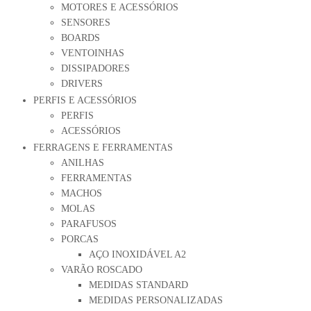
MOTORES E ACESSÓRIOS
SENSORES
BOARDS
VENTOINHAS
DISSIPADORES
DRIVERS
PERFIS E ACESSÓRIOS
PERFIS
ACESSÓRIOS
FERRAGENS E FERRAMENTAS
ANILHAS
FERRAMENTAS
MACHOS
MOLAS
PARAFUSOS
PORCAS
AÇO INOXIDÁVEL A2
VARÃO ROSCADO
MEDIDAS STANDARD
MEDIDAS PERSONALIZADAS