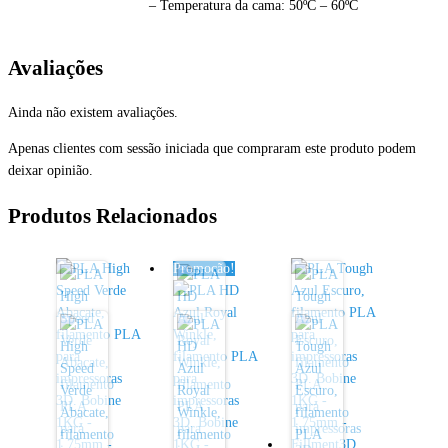
– Temperatura da cama: 50ºC – 60ºC
Avaliações
Ainda não existem avaliações.
Apenas clientes com sessão iniciada que compraram este produto podem
deixar opinião.
Produtos Relacionados
Promoção!