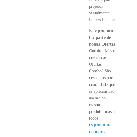
projetos
visualmente
impressionantes!
Este produto
faz parte de
nossas Ofertas
Combo
. Mas o
que são as
Ofertas
Combo? São
descontos por
quantidade que
se aplicam não
apenas ao
mesmo
produto, mas a
todos
os
produtos
da marca