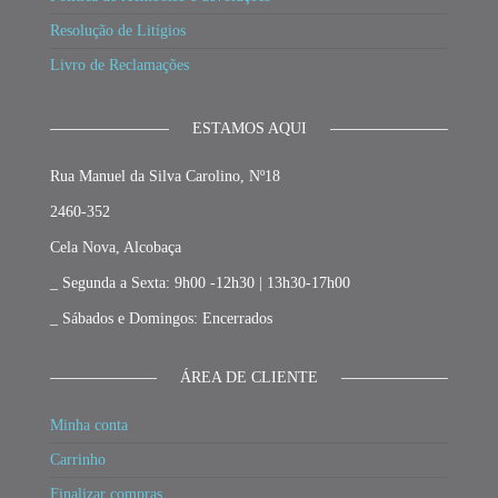
Resolução de Litígios
Livro de Reclamações
ESTAMOS AQUI
Rua Manuel da Silva Carolino, Nº18
2460-352
Cela Nova, Alcobaça
_ Segunda a Sexta: 9h00 -12h30 | 13h30-17h00
_ Sábados e Domingos: Encerrados
ÁREA DE CLIENTE
Minha conta
Carrinho
Finalizar compras