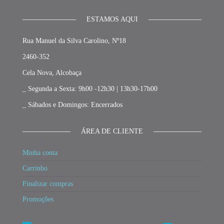
ESTAMOS AQUI
Rua Manuel da Silva Carolino, Nº18
2460-352
Cela Nova, Alcobaça
_ Segunda a Sexta: 9h00 -12h30 | 13h30-17h00
_ Sábados e Domingos: Encerrados
ÁREA DE CLIENTE
Minha conta
Carrinho
Finalizar compras
Promoções