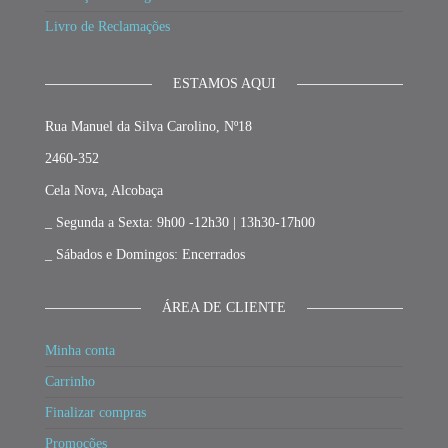
Livro de Reclamações
ESTAMOS AQUI
Rua Manuel da Silva Carolino, Nº18
2460-352
Cela Nova, Alcobaça
_ Segunda a Sexta: 9h00 -12h30 | 13h30-17h00
_ Sábados e Domingos: Encerrados
ÁREA DE CLIENTE
Minha conta
Carrinho
Finalizar compras
Promoções