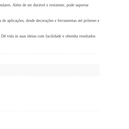
res. Além de ser durável e resistente, pode suportar
 aplicações, desde decorações e ferramentas até próteses e
 vida às suas ideias com facilidade e obtenha resultados