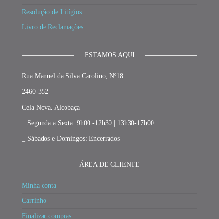
Resolução de Litígios
Livro de Reclamações
ESTAMOS AQUI
Rua Manuel da Silva Carolino, Nº18
2460-352
Cela Nova, Alcobaça
_ Segunda a Sexta: 9h00 -12h30 | 13h30-17h00
_ Sábados e Domingos: Encerrados
ÁREA DE CLIENTE
Minha conta
Carrinho
Finalizar compras