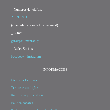
_ Números de telefone:
21 592 4037
(chamada para rede fixa nacional)
_ E-mail:
geral@fillment3d.pt
_ Redes Sociais:
Facebook
|
Instagram
INFORMAÇÕES
Dados da Empresa
Termos e condições
Política de privacidade
Política cookies