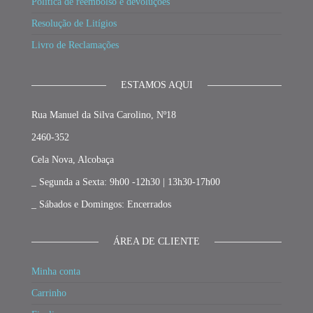
Política de reembolso e devoluções
Resolução de Litígios
Livro de Reclamações
ESTAMOS AQUI
Rua Manuel da Silva Carolino, Nº18
2460-352
Cela Nova, Alcobaça
_ Segunda a Sexta: 9h00 -12h30 | 13h30-17h00
_ Sábados e Domingos: Encerrados
ÁREA DE CLIENTE
Minha conta
Carrinho