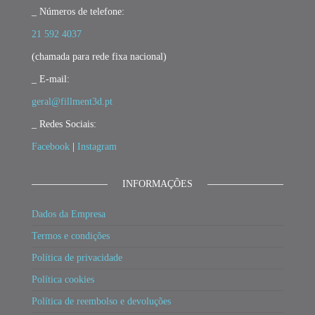
_ Números de telefone:
21 592 4037
(chamada para rede fixa nacional)
_ E-mail:
geral@fillment3d.pt
_ Redes Sociais:
Facebook
|
Instagram
INFORMAÇÕES
Dados da Empresa
Termos e condições
Política de privacidade
Política cookies
Política de reembolso e devoluções