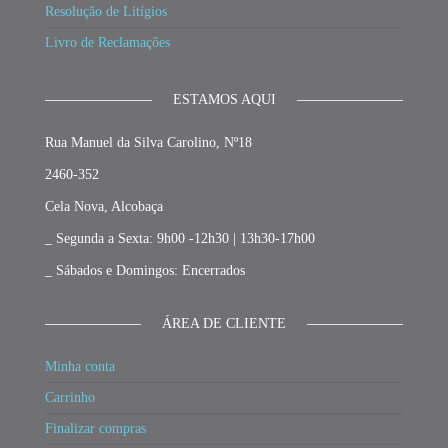
Resolução de Litígios
Livro de Reclamações
ESTAMOS AQUI
Rua Manuel da Silva Carolino, Nº18
2460-352
Cela Nova, Alcobaça
_ Segunda a Sexta: 9h00 -12h30 | 13h30-17h00
_ Sábados e Domingos: Encerrados
ÁREA DE CLIENTE
Minha conta
Carrinho
Finalizar compras