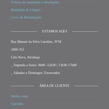
Política de reembolso e devoluções
Resolução de Litígios
Livro de Reclamações
ESTAMOS AQUI
Rua Manuel da Silva Carolino, Nº18
2460-352
Cela Nova, Alcobaça
_ Segunda a Sexta: 9h00 -12h30 | 13h30-17h00
_ Sábados e Domingos: Encerrados
ÁREA DE CLIENTE
Minha conta
Carrinho