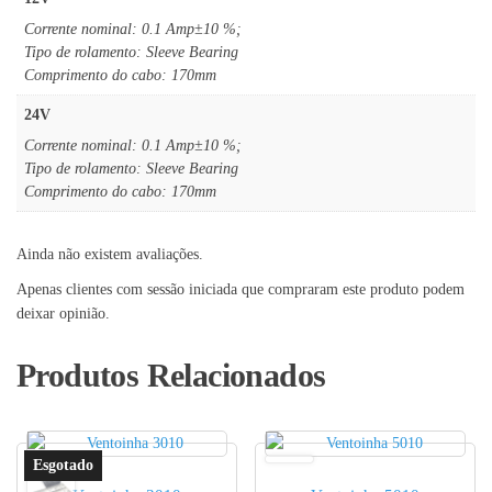
Corrente nominal: 0.1 Amp±10 %;
Tipo de rolamento: Sleeve Bearing
Comprimento do cabo: 170mm
24V
Corrente nominal: 0.1 Amp±10 %;
Tipo de rolamento: Sleeve Bearing
Comprimento do cabo: 170mm
Ainda não existem avaliações.
Apenas clientes com sessão iniciada que compraram este produto podem
deixar opinião.
Produtos Relacionados