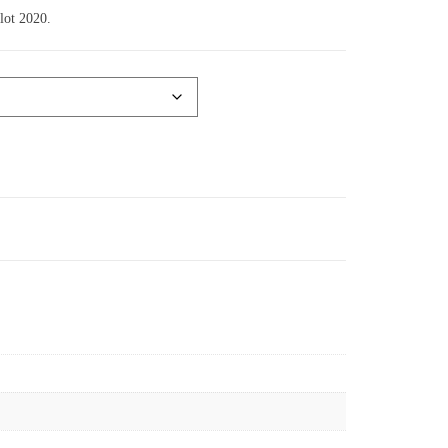
lot 2020.