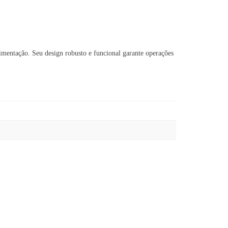
mentação. Seu design robusto e funcional garante operações